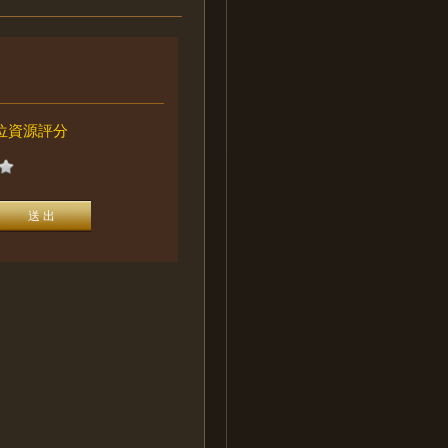
位資源評分