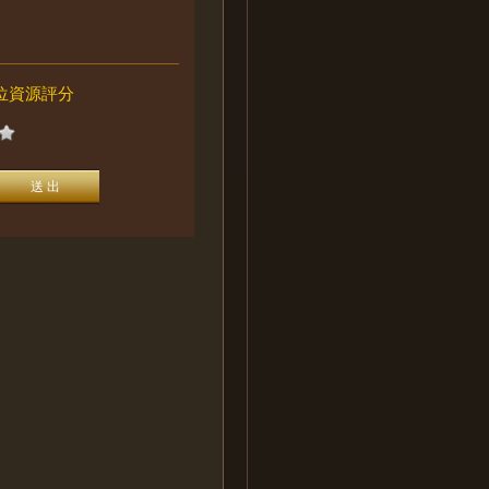
位資源評分