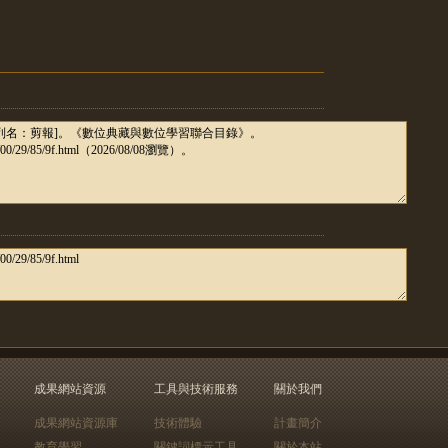
成果網站資源
工具與技術服務
關於我們
成果網站資源庫
技術體驗
計畫簡介
教育學習
關鍵詞標示工具
關於本站