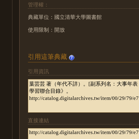
管理權：
典藏單位：國立清華大學圖書館
使用限制：開放
引用這筆典藏
引用資訊
直接連結