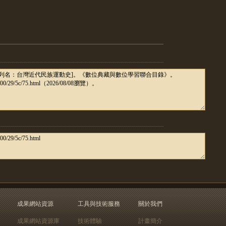
成果網站資源
工具與技術服務
關於我們
成果網站資源庫
技術體驗
計畫簡介