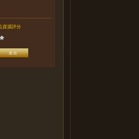
位資源評分