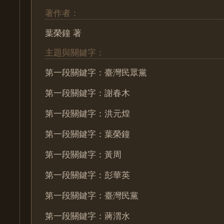
著作者：
葉榮鐘 著
主題與關鍵字：
第一段關鍵字：臺灣民眾黨
第一段關鍵字：謝春木
第一段關鍵字：洪元煌
第一段關鍵字：葉榮鐘
第一段關鍵字：黃周
第一段關鍵字：彭華英
第一段關鍵字：臺灣民黨
第一段關鍵字：蔣渭水