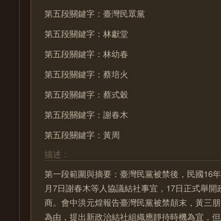
第五段關鍵字：臺灣民眾黨
第五段關鍵字：林獻堂
第五段關鍵字：林幼春
第五段關鍵字：蔡培火
第五段關鍵字：蔡式穀
第五段關鍵字：謝春木
第五段關鍵字：黃周
描述：
第一段範圍與摘要：臺灣民黨被禁後，民國16年（
月7日謝春木等人協議結社事宜，17日正式舉開
商。會中洪元煌報告臺灣民黨被禁顛末，黃三朋
為由，提出新政治結社組織應靜待時機為宜，但