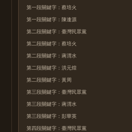
第一段關鍵字：蔡培火
第一段關鍵字：陳逢源
第二段關鍵字：臺灣民眾黨
第二段關鍵字：蔡培火
第二段關鍵字：蔣渭水
第二段關鍵字：洪元煌
第二段關鍵字：黃周
第三段關鍵字：臺灣民眾黨
第三段關鍵字：蔣渭水
第三段關鍵字：彭華英
第四段關鍵字：臺灣民眾黨