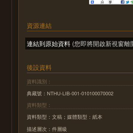
資源連結
連結到原始資料
(您即將開啟新視窗離
後設資料
資料識別：
典藏號：NTHU-LIB-001-010100070002
資料類型：
資料類型：文稿；媒體類型：紙本
描述層次：件層級