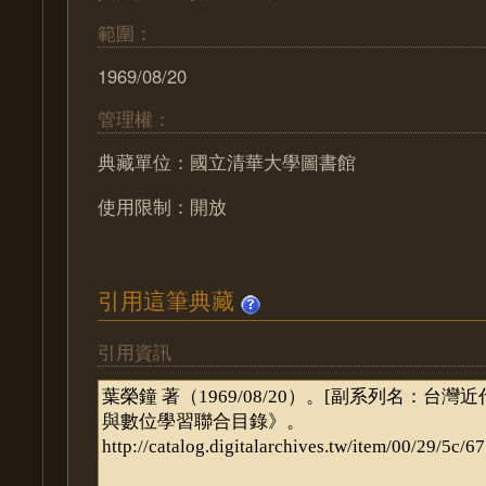
範圍：
1969/08/20
管理權：
典藏單位：國立清華大學圖書館
使用限制：開放
引用這筆典藏
引用資訊