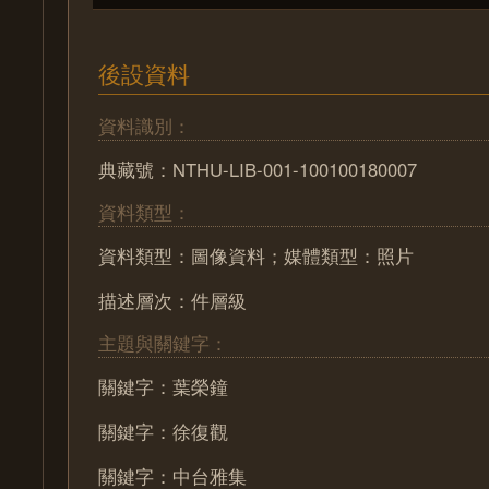
後設資料
資料識別：
典藏號：NTHU-LIB-001-100100180007
資料類型：
資料類型：圖像資料；媒體類型：照片
描述層次：件層級
主題與關鍵字：
關鍵字：葉榮鐘
關鍵字：徐復觀
關鍵字：中台雅集