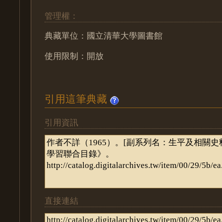
管理權：
典藏單位：國立清華大學圖書館
使用限制：開放
引用這筆典藏
引用資訊
直接連結