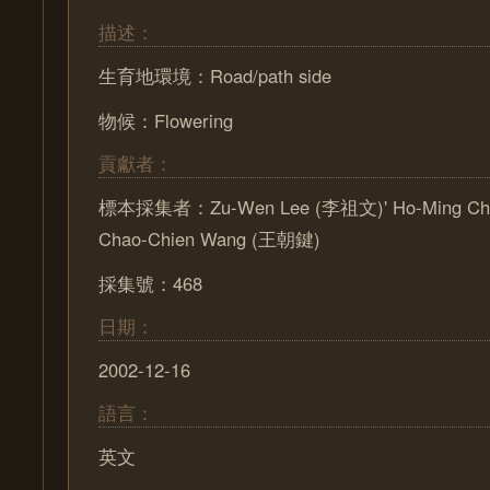
描述：
生育地環境：Road/path side
物候：Flowering
貢獻者：
標本採集者：Zu-Wen Lee (李祖文)' Ho-Ming Ch
Chao-Chien Wang (王朝鍵)
採集號：468
日期：
2002-12-16
語言：
英文