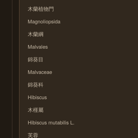
木蘭植物門
Magnoliopsida
木蘭綱
Malvales
錦葵目
Malvaceae
錦葵科
Hibiscus
木槿屬
Hibiscus mutabilis L.
芙蓉