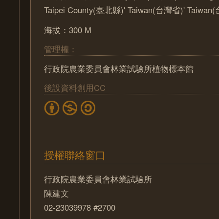
Taipei County(臺北縣)' Taiwan(台灣省)' Taiwan
海拔：300 M
管理權：
行政院農業委員會林業試驗所植物標本館
後設資料創用CC
授權聯絡窗口
行政院農業委員會林業試驗所
陳建文
02-23039978 #2700