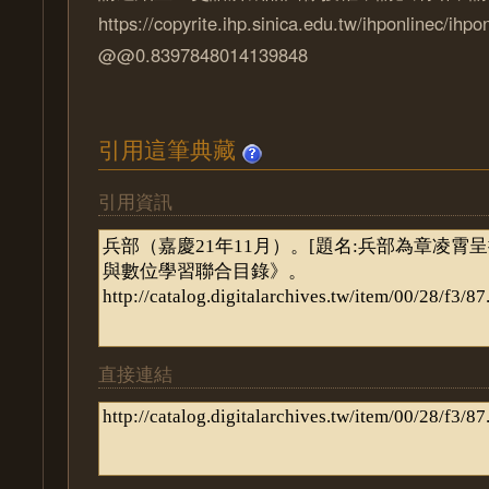
https://copyrite.ihp.sinica.edu.tw/ihponlinec/ihpo
@@0.8397848014139848
引用這筆典藏
引用資訊
直接連結