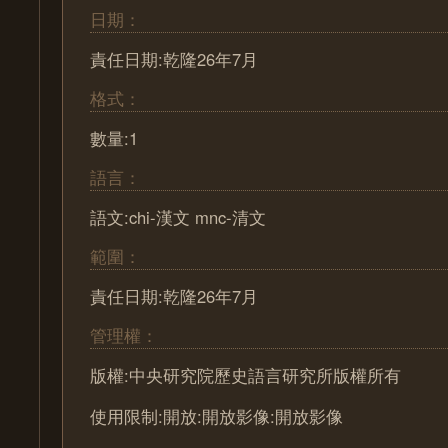
日期：
責任日期:乾隆26年7月
格式：
數量:1
語言：
語文:chi-漢文 mnc-清文
範圍：
責任日期:乾隆26年7月
管理權：
版權:中央研究院歷史語言研究所版權所有
使用限制:開放:開放影像:開放影像