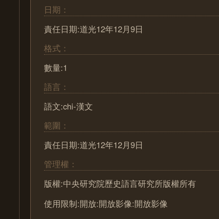
日期：
責任日期:道光12年12月9日
格式：
數量:1
語言：
語文:chi-漢文
範圍：
責任日期:道光12年12月9日
管理權：
版權:中央研究院歷史語言研究所版權所有
使用限制:開放:開放影像:開放影像