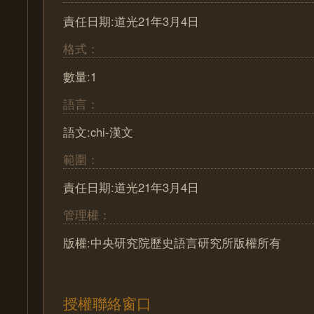
責任日期:道光21年3月4日
格式：
數量:1
語言：
語文:chi-漢文
範圍：
責任日期:道光21年3月4日
管理權：
版權:中央研究院歷史語言研究所版權所有
授權聯絡窗口