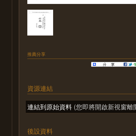
推薦分享
資源連結
連結到原始資料
(您即將開啟新視窗離
後設資料