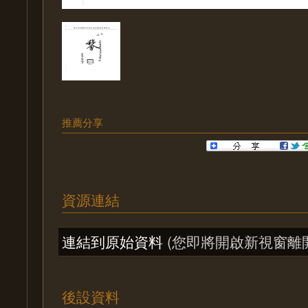
推薦分享
資源連結
連結到原始資料
(您即將開啟新視窗離
後設資料