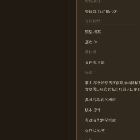
資料識別：
登錄號:132165-001
資料類型：
類型:檔案
層次:件
著作者：
責任者:兵部
描述：
事由:移會稽察房河南巡撫楊國
實應照出征官兵私自典買人口例
典藏沿革:內閣檔庫
版本:原件
典藏沿革:內閣檔庫
保存狀況:整
日期：