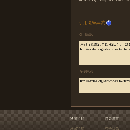
引用這筆典藏
引用資訊
直接連結
珍藏特展
目錄導覽
珍藏特展
聯合目錄