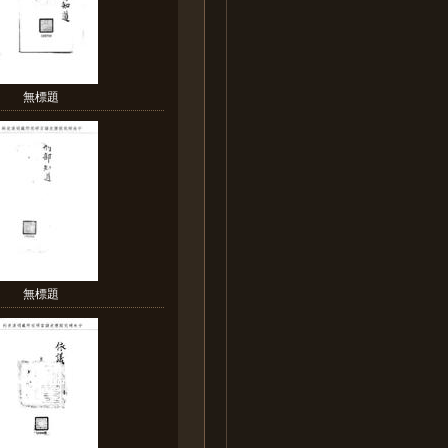
無標題
無標題