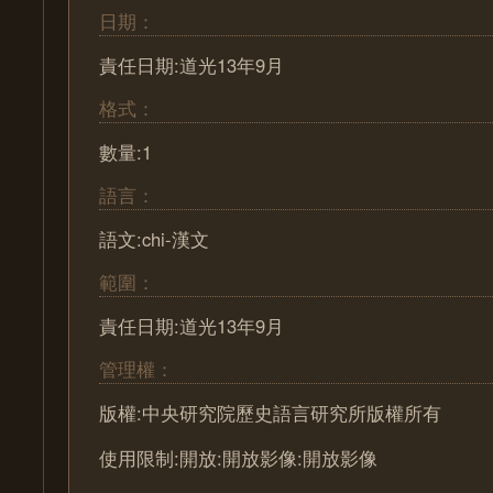
日期：
責任日期:道光13年9月
格式：
數量:1
語言：
語文:chi-漢文
範圍：
責任日期:道光13年9月
管理權：
版權:中央研究院歷史語言研究所版權所有
使用限制:開放:開放影像:開放影像