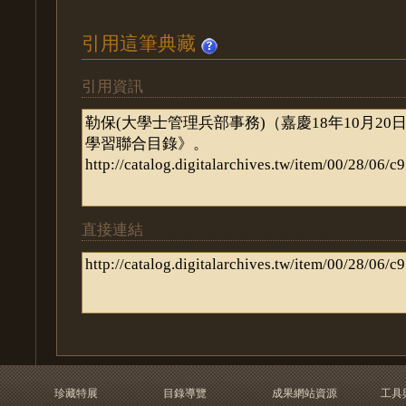
引用這筆典藏
引用資訊
直接連結
珍藏特展
目錄導覽
成果網站資源
工具