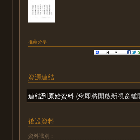
推薦分享
資源連結
連結到原始資料
(您即將開啟新視窗離
後設資料
資料識別：