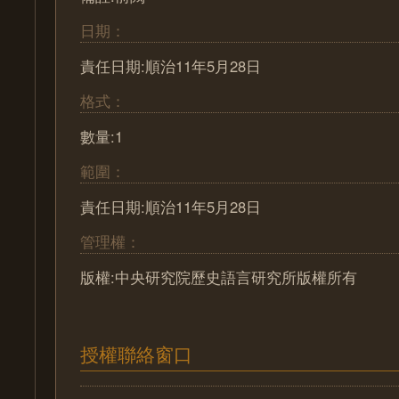
日期：
責任日期:順治11年5月28日
格式：
數量:1
範圍：
責任日期:順治11年5月28日
管理權：
版權:中央研究院歷史語言研究所版權所有
授權聯絡窗口