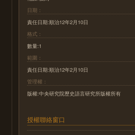
日期：
責任日期:順治12年2月10日
格式：
數量:1
範圍：
責任日期:順治12年2月10日
管理權：
版權:中央研究院歷史語言研究所版權所有
授權聯絡窗口