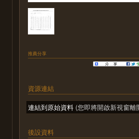
推薦分享
資源連結
連結到原始資料
(您即將開啟新視窗離
後設資料