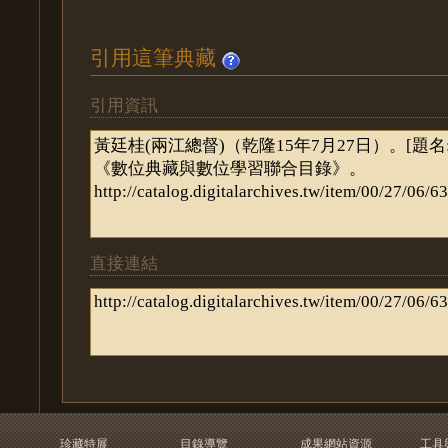
引用這筆典藏
引用資訊
直接連結
珍藏特展
目錄導覽
成果網站資源
工具