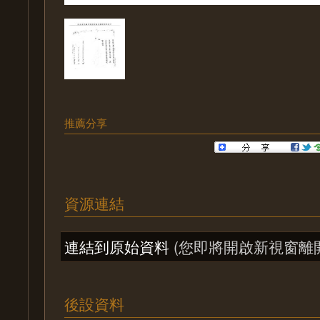
推薦分享
資源連結
連結到原始資料
(您即將開啟新視窗離
後設資料