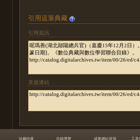
引用這筆典藏
引用資訊
直接連結
珍藏特展
目錄導覽
成果網站資源
工具