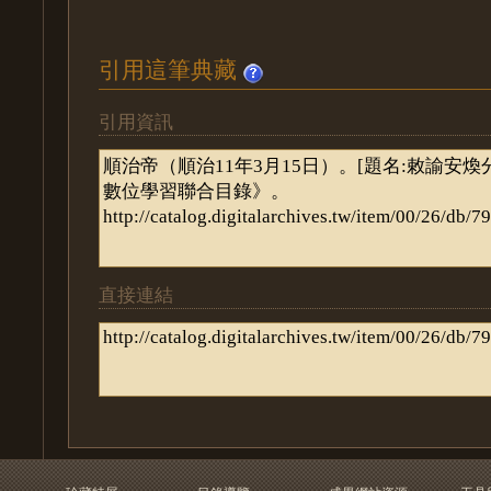
引用這筆典藏
引用資訊
直接連結