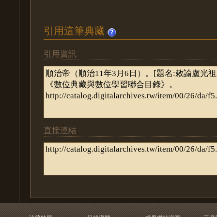
引用這筆典藏
引用資訊
直接連結