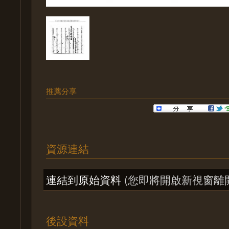
推薦分享
資源連結
連結到原始資料
(您即將開啟新視窗離
後設資料