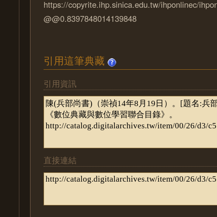
https://copyrite.ihp.sinica.edu.tw/ihponlinec/ihpo
@@0.8397848014139848
引用這筆典藏
引用資訊
直接連結