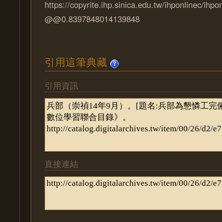
https://copyrite.ihp.sinica.edu.tw/ihponlinec/ihpo
@@0.8397848014139848
引用這筆典藏
引用資訊
直接連結