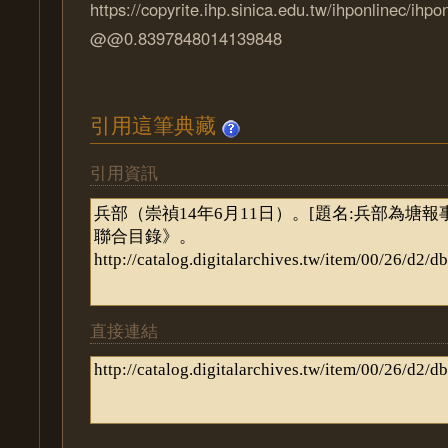
https://copyrite.ihp.sinica.edu.tw/ihponlinec/ihpo
@@0.8397848014139848
引用這筆典藏
引用資訊
直接連結