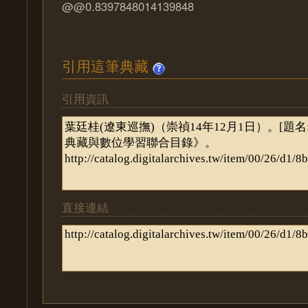
@@0.8397848014139848
引用這筆典藏
引用資訊
直接連結