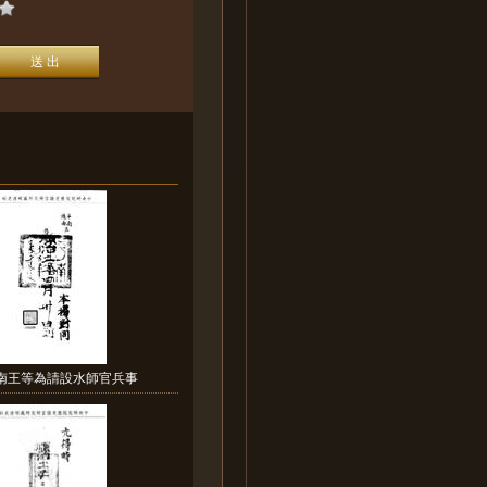
平南王等為請設水師官兵事