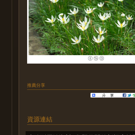
推薦分享
資源連結