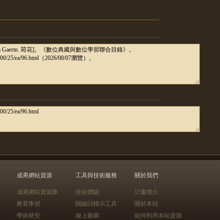
成果網站資源
工具與技術服務
關於我們
成果網站資源庫
技術體驗
計畫簡介
教育學習
關鍵詞標示工具
關於本站
學術研究
線上藝廊
如何利用本站資源