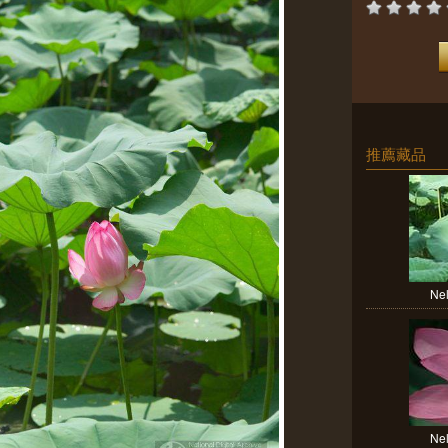
推薦藏品
Nel
Nel