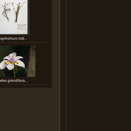
syrinchium iridi...
etes grandiflora...