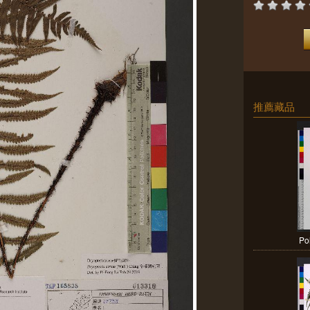
推薦藏品
Pol