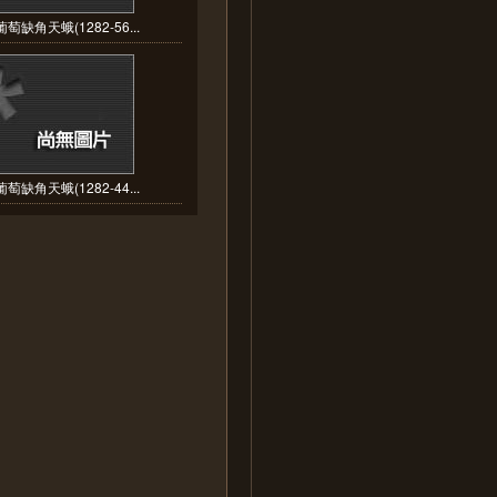
萄缺角天蛾(1282-56...
萄缺角天蛾(1282-44...