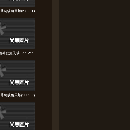
葡萄缺角天蛾(67-291)
萄缺角天蛾(511-211...
葡萄缺角天蛾(2002-2)