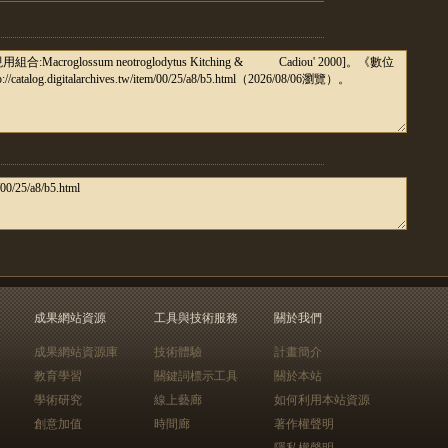
成果網站資源
工具與技術服務
關於我們
成果網站資源庫
技術體驗
計畫簡介
教育學習
關鍵詞標示工具
關於本站
學術研究
線上藝廊
如何利用本站資源
創意加值
時間廊
著作權聲明
隱私權聲明