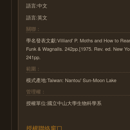
語言:中文
語言:英文
關聯：
學名發表文獻:Villiard' P. Moths and How to Rear
Funk & Wagnalls. 242pp.[1975. Rev. ed. New Yo
241pp.
範圍：
模式產地:Taiwan: Nantou' Sun-Moon Lake
管理權：
授權單位:國立中山大學生物科學系
授權聯絡窗口