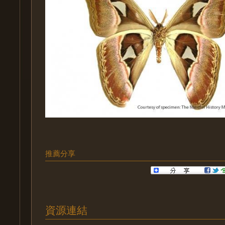
推薦分享
資源連結