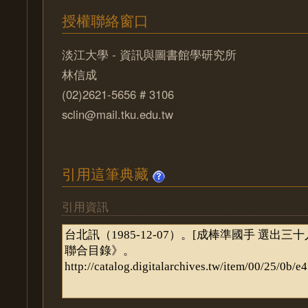
授權聯絡窗口
淡江大學 - 資訊與圖書館學研究所
林信成
(02)2621-5656 # 3106
sclin@mail.tku.edu.tw
引用這筆典藏
引用資訊