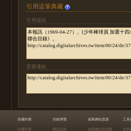
引用這筆典藏
引用資訊
直接連結
珍藏特展
目錄導覽
成果網站資源
工具
珍藏特展
聯合目錄
成果網站資源庫
技術