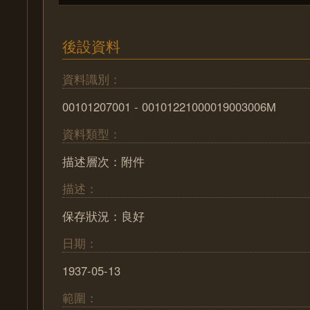
後設資料
資料識別：
00101207001 - 00101221000019003006M
資料類型：
描述層次：附件
描述：
保存狀況：良好
日期：
1937-05-13
範圍：