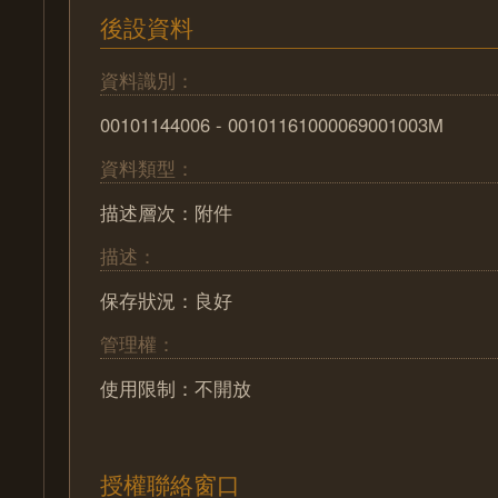
後設資料
資料識別：
00101144006 - 00101161000069001003M
資料類型：
描述層次：附件
描述：
保存狀況：良好
管理權：
使用限制：不開放
授權聯絡窗口