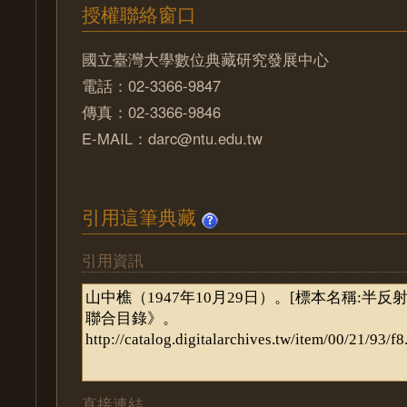
授權聯絡窗口
國立臺灣大學數位典藏研究發展中心
電話：02-3366-9847
傳真：02-3366-9846
E-MAIL：darc@ntu.edu.tw
引用這筆典藏
引用資訊
直接連結