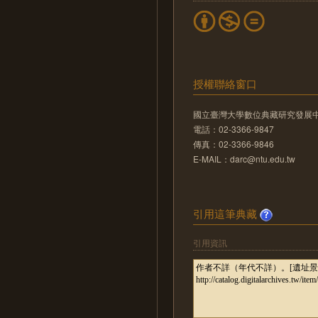
授權聯絡窗口
國立臺灣大學數位典藏研究發展
電話：02-3366-9847
傳真：02-3366-9846
E-MAIL：darc@ntu.edu.tw
引用這筆典藏
引用資訊