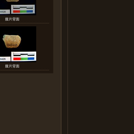
腹片背面
腹片背面