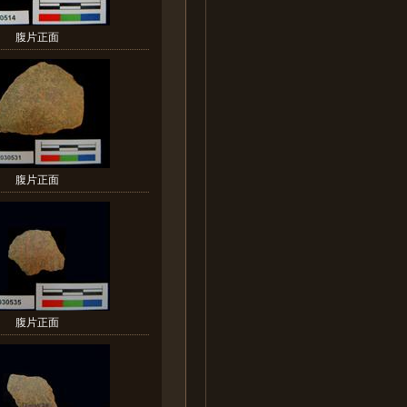
腹片正面
腹片正面
腹片正面