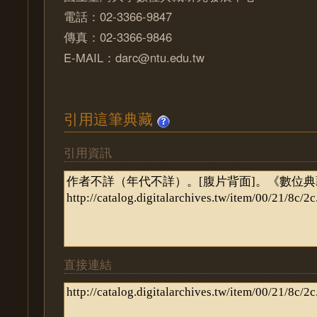
電話：02-3366-9847
傳真：02-3366-9846
E-MAIL：darc@ntu.edu.tw
引用這筆典藏
引用資訊
直接連結