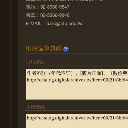
電話：02-3366-9847
傳真：02-3366-9846
E-MAIL：darc@ntu.edu.tw
引用這筆典藏
引用資訊
直接連結