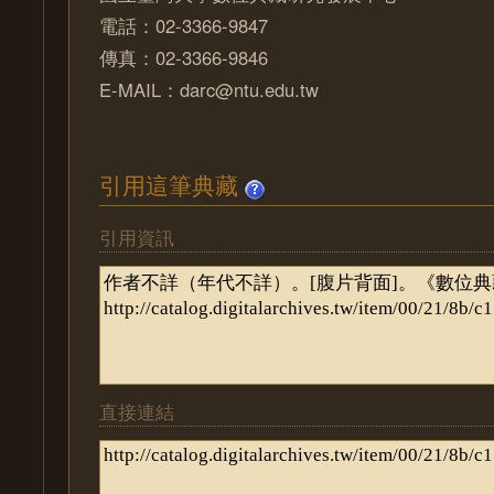
電話：02-3366-9847
傳真：02-3366-9846
E-MAIL：darc@ntu.edu.tw
引用這筆典藏
引用資訊
直接連結