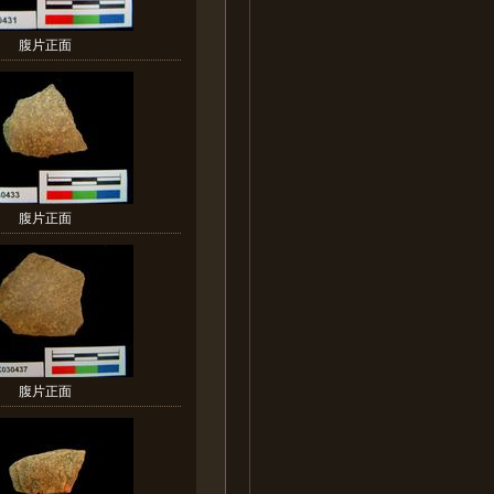
腹片正面
腹片正面
腹片正面