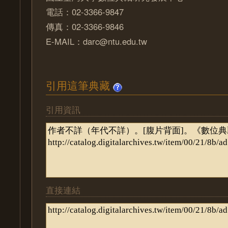
電話：02-3366-9847
傳真：02-3366-9846
E-MAIL：darc@ntu.edu.tw
引用這筆典藏
引用資訊
直接連結