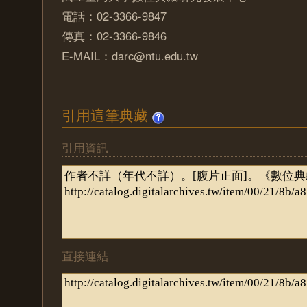
電話：02-3366-9847
傳真：02-3366-9846
E-MAIL：darc@ntu.edu.tw
引用這筆典藏
引用資訊
直接連結