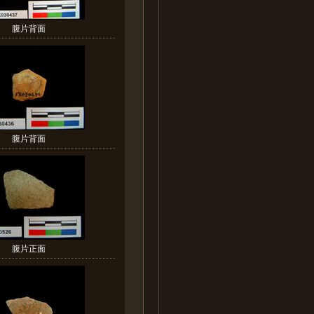
腹片背面
腹片背面
腹片正面